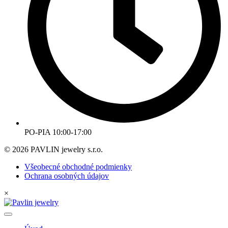
PO-PIA 10:00-17:00
© 2026 PAVLIN jewelry s.r.o.
Všeobecné obchodné podmienky
Ochrana osobných údajov
×